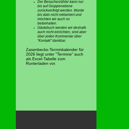
Der Besucherzähler kann nur
bis auf Gruppenebene
zurückverfolgt werden. Wurde
bis dato nicht reklamiert und
möchten wir auch so
beibehalten.
Gästebuch werden wir deshalb
auch nicht einrichten, sind aber
über jeden Kommentar über
"Kontakt" dankbar.
Zasenbecks-Terminkalender für
2026 liegt unter "Termine" auch
als Excel-Tabelle zum
Runterladen vor.