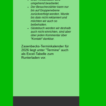
umgehend bearbeitet.
Der Besucherzähler kann nur
bis auf Gruppenebene
zurückverfolgt werden. Wurde
bis dato nicht reklamiert und
möchten wir auch so
beibehalten.
Gästebuch werden wir deshalb
auch nicht einrichten, sind aber
über jeden Kommentar über
"Kontakt" dankbar.
Zasenbecks-Terminkalender für
2026 liegt unter "Termine" auch
als Excel-Tabelle zum
Runterladen vor.